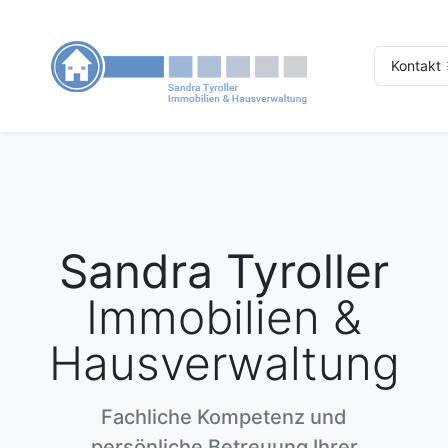
Kontakt
Sandra Tyroller
Immobilien &
Hausverwaltung
Fachliche Kompetenz und
persönliche Betreuung Ihrer