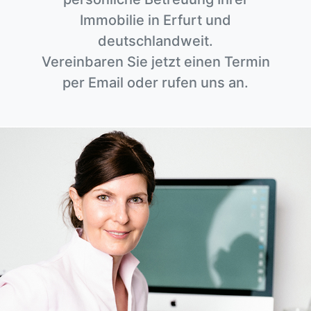
Immobilie in Erfurt und
deutschlandweit.
Vereinbaren Sie jetzt einen Termin
per Email oder rufen uns an.