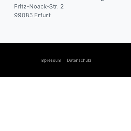
Fritz-Noack-Str. 2
99085 Erfurt
Impressum
·
Datenschutz