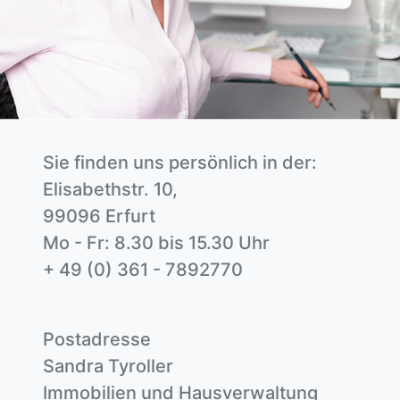
Sie finden uns persönlich in der:
Elisabethstr. 10,
99096 Erfurt
Mo - Fr: 8.30 bis 15.30 Uhr
+ 49 (0) 361 - 7892770
Postadresse
Sandra Tyroller
Immobilien und Hausverwaltung